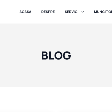
ACASA
DESPRE
SERVICII
MUNCITOR
BLOG