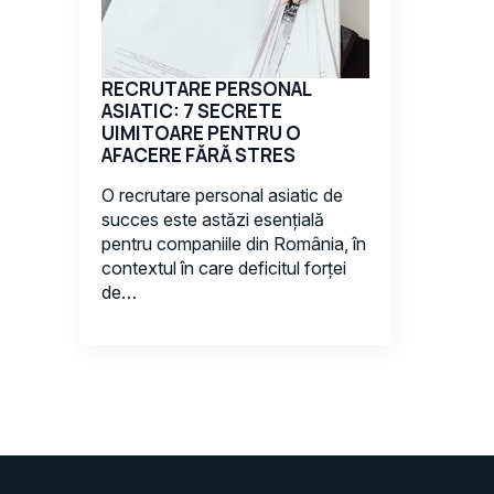
RECRUTARE PERSONAL
ASIATIC: 7 SECRETE
UIMITOARE PENTRU O
AFACERE FĂRĂ STRES
O recrutare personal asiatic de
succes este astăzi esențială
pentru companiile din România, în
contextul în care deficitul forței
de…