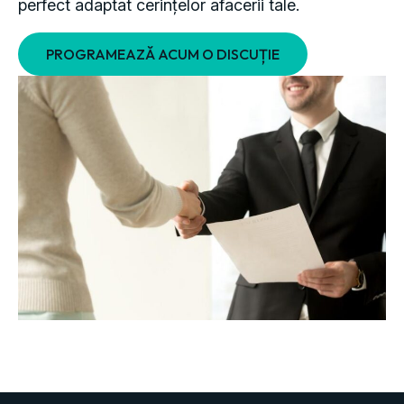
PROGRAMEAZĂ ACUM O DISCUȚIE