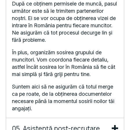
următor este să le trimitem partenerilor
noștri. Ei se vor ocupa de obținerea vizei de
intrare în România pentru fiecare muncitor.
Ne asigurăm că tot procesul decurge lin și
fără probleme.
În plus, organizăm sosirea grupului de
muncitori. Vom coordona fiecare detaliu,
astfel încât sosirea lor în România să fie cât
mai simplă și fără griji pentru tine.
Suntem aici să ne asigurăm că totul merge
ca pe roate, de la obținerea documentelor
necesare până la momentul sosirii noilor tăi
angajați.
05. Asistență post-recrutare