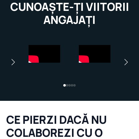
CUNOAȘTE-ȚI VIITORII
ANGAJAȚI
CE PIERZI DACĂ NU
COLABOREZI CU O