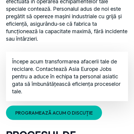
speciale contează. Personalul adus de noi este
pregătit să opereze mașini industriale cu grijă și
eficiență, asigurându-se că fabrica ta
funcționează la capacitate maximă, fără incidente
sau întârzieri.
Începe acum transformarea afacerii tale de
reciclare. Contactează Asia Europe Jobs
pentru a aduce în echipa ta personal asiatic
gata să îmbunătățească eficiența proceselor
tale.
PROGRAMEAZĂ ACUM O DISCUȚIE
PROCESUL DE