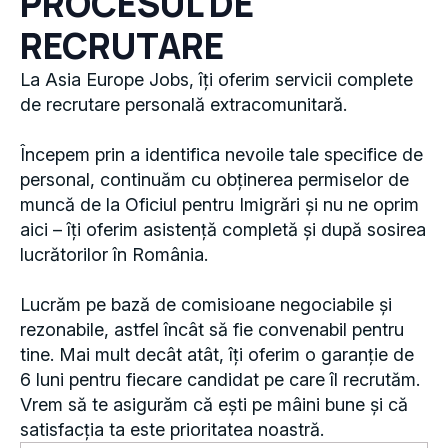
RECRUTARE
La Asia Europe Jobs, îți oferim servicii complete
de recrutare personală extracomunitară.
Începem prin a identifica nevoile tale specifice de
personal, continuăm cu obținerea permiselor de
muncă de la Oficiul pentru Imigrări și nu ne oprim
aici – îți oferim asistență completă și după sosirea
lucrătorilor în România.
Lucrăm pe bază de comisioane negociabile și
rezonabile, astfel încât să fie convenabil pentru
tine. Mai mult decât atât, îți oferim o garanție de
6 luni pentru fiecare candidat pe care îl recrutăm.
Vrem să te asigurăm că ești pe mâini bune și că
satisfacția ta este prioritatea noastră.