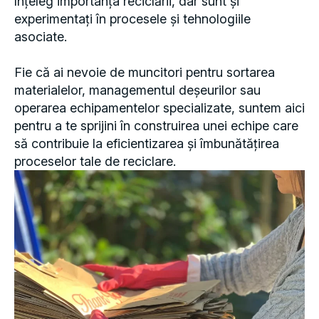
experimentați în procesele și tehnologiile
asociate.
Fie că ai nevoie de muncitori pentru sortarea
materialelor, managementul deșeurilor sau
operarea echipamentelor specializate, suntem aici
pentru a te sprijini în construirea unei echipe care
să contribuie la eficientizarea și îmbunătățirea
proceselor tale de reciclare.