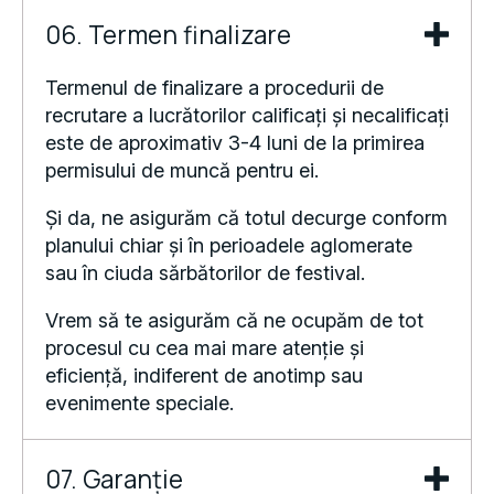
06. Termen finalizare
Termenul de finalizare a procedurii de
recrutare a lucrătorilor calificați și necalificați
este de aproximativ 3-4 luni de la primirea
permisului de muncă pentru ei.
Și da, ne asigurăm că totul decurge conform
planului chiar și în perioadele aglomerate
sau în ciuda sărbătorilor de festival.
Vrem să te asigurăm că ne ocupăm de tot
procesul cu cea mai mare atenție și
eficiență, indiferent de anotimp sau
evenimente speciale.
07. Garanție