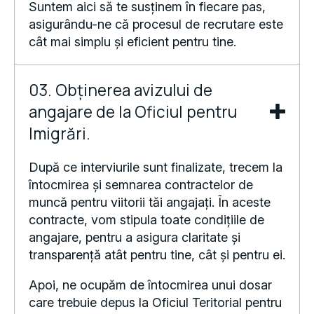
asigurându-ne că procesul de recrutare este
cât mai simplu și eficient pentru tine.
03. Obținerea avizului de
angajare de la Oficiul pentru
Imigrări.
După ce interviurile sunt finalizate, trecem la
întocmirea și semnarea contractelor de
muncă pentru viitorii tăi angajați. În aceste
contracte, vom stipula toate condițiile de
angajare, pentru a asigura claritate și
transparență atât pentru tine, cât și pentru ei.
Apoi, ne ocupăm de întocmirea unui dosar
care trebuie depus la Oficiul Teritorial pentru
Imigrări. Acest pas este necesar pentru