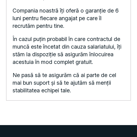
Compania noastră îți oferă o garanție de 6
luni pentru fiecare angajat pe care îl
recrutăm pentru tine.
În cazul puțin probabil în care contractul de
muncă este încetat din cauza salariatului, îți
stăm la dispoziție să asigurăm înlocuirea
acestuia în mod complet gratuit.
Ne pasă să te asigurăm că ai parte de cel
mai bun suport și să te ajutăm să menții
stabilitatea echipei tale.