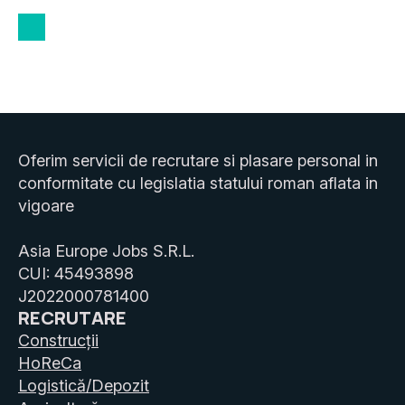
Oferim servicii de recrutare si plasare personal in
conformitate cu legislatia statului roman aflata in
vigoare
Asia Europe Jobs S.R.L.
CUI: 45493898
J2022000781400
RECRUTARE
Construcții
HoReCa
Logistică/Depozit