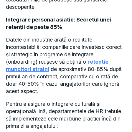
descoperite.
Integrare personal asiatic: Secretul unei
retenții de peste 85%
Datele din industrie arată o realitate
incontestabilă: companiile care investesc corect
și strategic în programe de integrare
(onboarding) reușesc să obțină o
retentie
muncitori straini
de aproximativ 80-85% după
primul an de contract, comparativ cu o rată de
doar 40-50% în cazul angajatorilor care ignoră
acest aspect.
Pentru a asigura o integrare culturală și
operațională lină, departamentele de HR trebuie
să implementeze cele mai bune practici încă din
prima zi a angajatului: