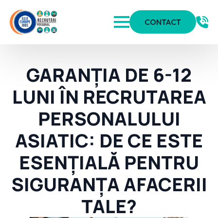
CONTACT
GARANȚIA DE 6-12
LUNI ÎN RECRUTAREA
PERSONALULUI
ASIATIC: DE CE ESTE
ESENȚIALĂ PENTRU
SIGURANȚA AFACERII
TALE?