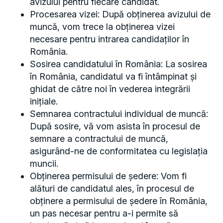
avizului pentru fiecare candidat.
Procesarea vizei: După obținerea avizului de
muncă, vom trece la obținerea vizei
necesare pentru intrarea candidaților în
România.
Sosirea candidatului în România: La sosirea
în România, candidatul va fi întâmpinat și
ghidat de către noi în vederea integrării
inițiale.
Semnarea contractului individual de muncă:
După sosire, vă vom asista în procesul de
semnare a contractului de muncă,
asigurând-ne de conformitatea cu legislația
muncii.
Obținerea permisului de ședere: Vom fi
alături de candidatul ales, în procesul de
obținere a permisului de ședere în România,
un pas necesar pentru a-i permite să