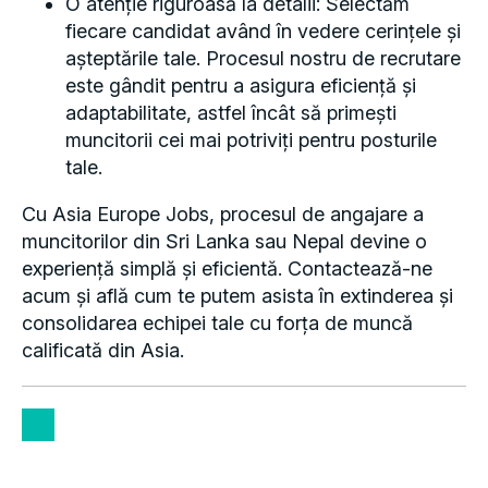
O atenție riguroasă la detalii: Selectăm
fiecare candidat având în vedere cerințele și
așteptările tale. Procesul nostru de recrutare
este gândit pentru a asigura eficiență și
adaptabilitate, astfel încât să primești
muncitorii cei mai potriviți pentru posturile
tale.
Cu Asia Europe Jobs, procesul de angajare a
muncitorilor din Sri Lanka sau Nepal devine o
experiență simplă și eficientă. Contactează-ne
acum și află cum te putem asista în extinderea și
consolidarea echipei tale cu forța de muncă
calificată din Asia.