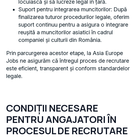
locuiască și să lucreze legal în țară.
Suport pentru integrarea muncitorilor: După
finalizarea tuturor procedurilor legale, oferim
suport continuu pentru a asigura o integrare
reușită a muncitorilor asiatici în cadrul
companiei și culturii din România.
Prin parcurgerea acestor etape, la Asia Europe
Jobs ne asigurăm că întregul proces de recrutare
este eficient, transparent și conform standardelor
legale.
CONDIȚII NECESARE
PENTRU ANGAJATORI ÎN
PROCESUL DE RECRUTARE