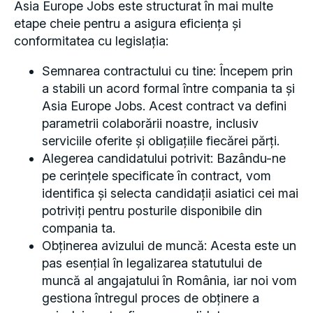
Asia Europe Jobs este structurat în mai multe
etape cheie pentru a asigura eficiența și
conformitatea cu legislația:
Semnarea contractului cu tine: Începem prin
a stabili un acord formal între compania ta și
Asia Europe Jobs. Acest contract va defini
parametrii colaborării noastre, inclusiv
serviciile oferite și obligațiile fiecărei părți.
Alegerea candidatului potrivit: Bazându-ne
pe cerințele specificate în contract, vom
identifica și selecta candidații asiatici cei mai
potriviți pentru posturile disponibile din
compania ta.
Obținerea avizului de muncă: Acesta este un
pas esențial în legalizarea statutului de
muncă al angajatului în România, iar noi vom
gestiona întregul proces de obținere a