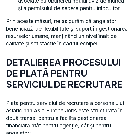
asociate cu obținerea noului aviz de muncă
și a permisului de ședere pentru înlocuitor.
Prin aceste măsuri, ne asigurăm că angajatorii
beneficiază de flexibilitate și suport în gestionarea
resurselor umane, menținând un nivel înalt de
calitate și satisfacție în cadrul echipei.
DETALIEREA PROCESULUI
DE PLATĂ PENTRU
SERVICIUL DE RECRUTARE
Plata pentru serviciul de recrutare a personalului
asiatic prin Asia Europe Jobs este structurată în
două tranșe, pentru a facilita gestionarea
financiară atât pentru agenție, cât și pentru
angajator: