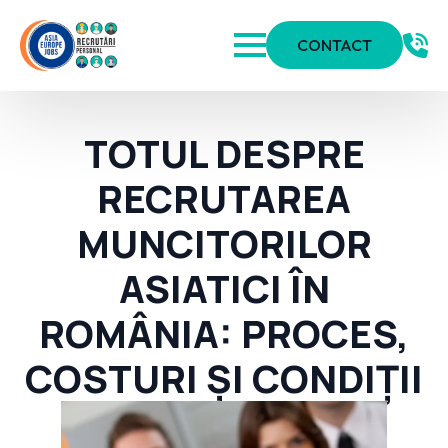
CONTACT
TOTUL DESPRE
RECRUTAREA
MUNCITORILOR
ASIATICI ÎN
ROMÂNIA: PROCES,
COSTURI ȘI CONDIȚII