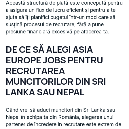
Această structură de plată este concepută pentru
a asigura un flux de lucru eficient și pentru a te
ajuta să îți planifici bugetul într-un mod care să
susțină procesul de recrutare, fără a pune
presiune financiară excesivă pe afacerea ta.
DE CE SĂ ALEGI ASIA
EUROPE JOBS PENTRU
RECRUTAREA
MUNCITORILOR DIN SRI
LANKA SAU NEPAL
Când vrei să aduci muncitori din Sri Lanka sau
Nepal în echipa ta din România, alegerea unui
partener de încredere în recrutare este extrem de