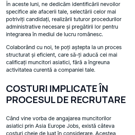
În aceste luni, ne dedicăm identificării nevoilor
specifice ale afacerii tale, selectării celor mai
potriviți candidați, realizării tuturor procedurilor
administrative necesare și pregătirii lor pentru
integrarea în mediul de lucru românesc.
Colaborând cu noi, te poți aștepta la un proces
structurat și eficient, care să-ți aducă cei mai
calificați muncitori asiatici, fără a îngreuna
activitatea curentă a companiei tale.
COSTURI IMPLICATE ÎN
PROCESUL DE RECRUTARE
Când vine vorba de angajarea muncitorilor
asiatici prin Asia Europe Jobs, există câteva
costuri cheie de luat în considerare. Acestea