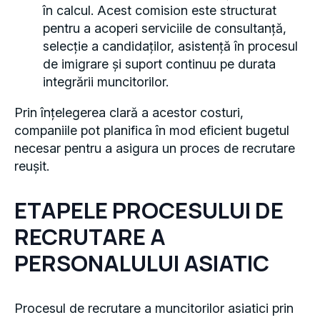
în calcul. Acest comision este structurat
pentru a acoperi serviciile de consultanță,
selecție a candidaților, asistență în procesul
de imigrare și suport continuu pe durata
integrării muncitorilor.
Prin înțelegerea clară a acestor costuri,
companiile pot planifica în mod eficient bugetul
necesar pentru a asigura un proces de recrutare
reușit.
ETAPELE PROCESULUI DE
RECRUTARE A
PERSONALULUI ASIATIC
Procesul de recrutare a muncitorilor asiatici prin