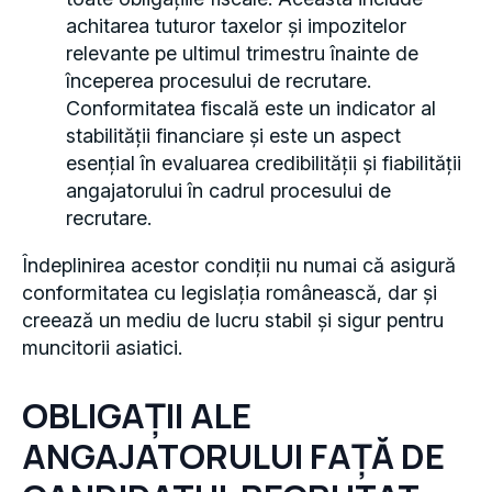
achitarea tuturor taxelor și impozitelor
relevante pe ultimul trimestru înainte de
începerea procesului de recrutare.
Conformitatea fiscală este un indicator al
stabilității financiare și este un aspect
esențial în evaluarea credibilității și fiabilității
angajatorului în cadrul procesului de
recrutare.
Îndeplinirea acestor condiții nu numai că asigură
conformitatea cu legislația românească, dar și
creează un mediu de lucru stabil și sigur pentru
muncitorii asiatici.
OBLIGAȚII ALE
ANGAJATORULUI FAȚĂ DE