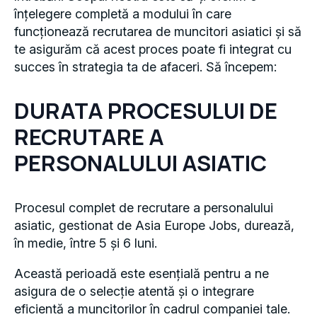
înțelegere completă a modului în care
funcționează recrutarea de muncitori asiatici și să
te asigurăm că acest proces poate fi integrat cu
succes în strategia ta de afaceri. Să începem:
DURATA PROCESULUI DE
RECRUTARE A
PERSONALULUI ASIATIC
Procesul complet de recrutare a personalului
asiatic, gestionat de Asia Europe Jobs, durează,
în medie, între 5 și 6 luni.
Această perioadă este esențială pentru a ne
asigura de o selecție atentă și o integrare
eficientă a muncitorilor în cadrul companiei tale.