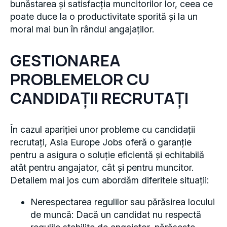
bunăstarea și satisfacția muncitorilor lor, ceea ce
poate duce la o productivitate sporită și la un
moral mai bun în rândul angajaților.
GESTIONAREA
PROBLEMELOR CU
CANDIDAȚII RECRUTAȚI
În cazul apariției unor probleme cu candidații
recrutați, Asia Europe Jobs oferă o garanție
pentru a asigura o soluție eficientă și echitabilă
atât pentru angajator, cât și pentru muncitor.
Detaliem mai jos cum abordăm diferitele situații:
Nerespectarea regulilor sau părăsirea locului
de muncă: Dacă un candidat nu respectă