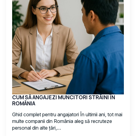
CUM SĂ ANGAJEZI MUNCITORI STRĂINI ÎN
ROMÂNIA
Ghid complet pentru angajatori În ultimii ani, tot mai
multe companii din România aleg să recruteze
personal din alte țări,…