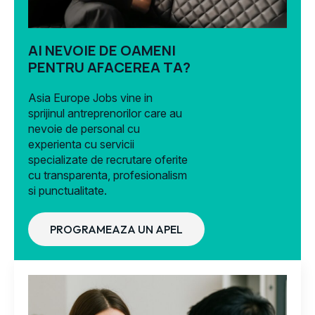
AI NEVOIE DE OAMENI
PENTRU AFACEREA TA?
Asia Europe Jobs vine in
sprijinul antreprenorilor care au
nevoie de personal cu
experienta cu servicii
specializate de recrutare oferite
cu transparenta, profesionalism
si punctualitate.
PROGRAMEAZA UN APEL