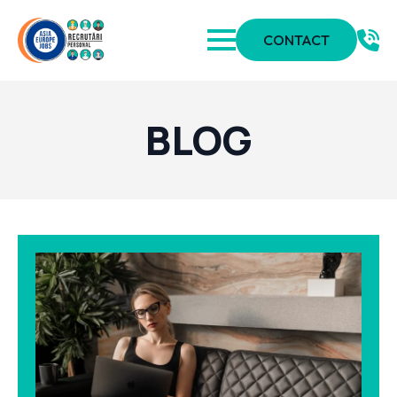
CONTACT
BLOG