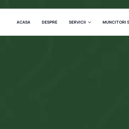
ACASA
DESPRE
SERVICII
MUNCITORI S