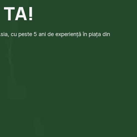
 TA!
sia, cu peste 5 ani de experiență în piața din