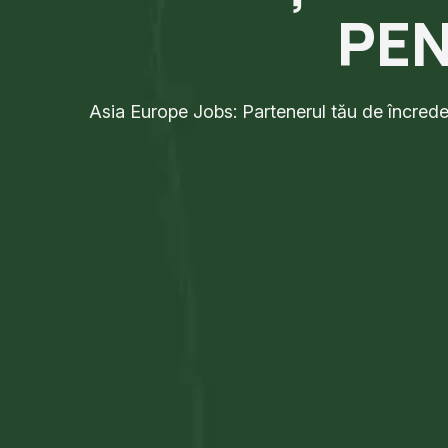
PEN
Asia Europe Jobs: Partenerul tău de încredere